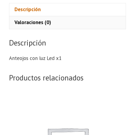
Descripción
Valoraciones (0)
Descripción
Anteojos con luz Led x1
Productos relacionados