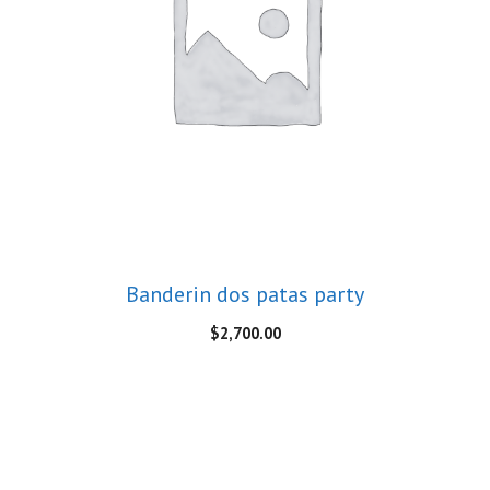
Banderin dos patas party
$
2,700.00