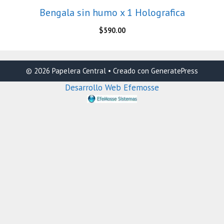
Bengala sin humo x 1 Holografica
$
590.00
© 2026 Papelera Central
• Creado con
GeneratePress
Desarrollo Web Efemosse