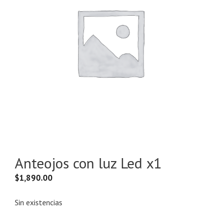
Anteojos con luz Led x1
$
1,890.00
Sin existencias