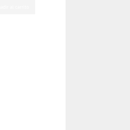
adir al carrito