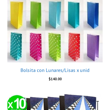
Bolsita con Lunares/Lisas x unid
$
140.00