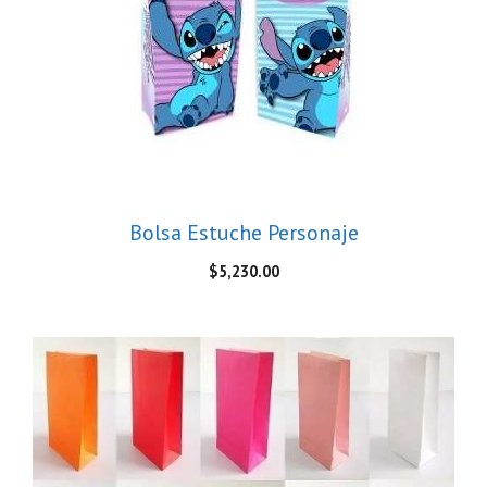
Bolsa Estuche Personaje
$
5,230.00