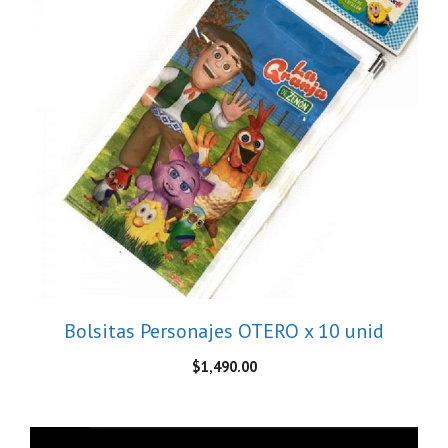
Bolsitas Personajes OTERO x 10 unid
$
1,490.00