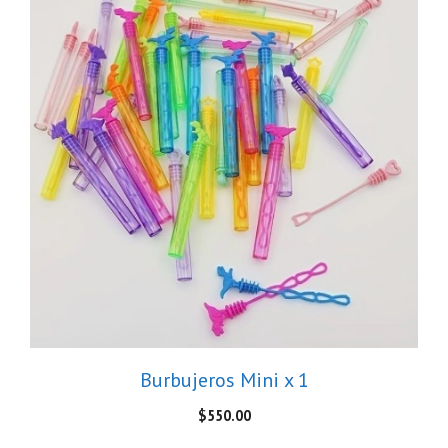
Burbujeros Mini x 1
$
550.00