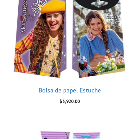
Bolsa de papel Estuche
$
5,920.00