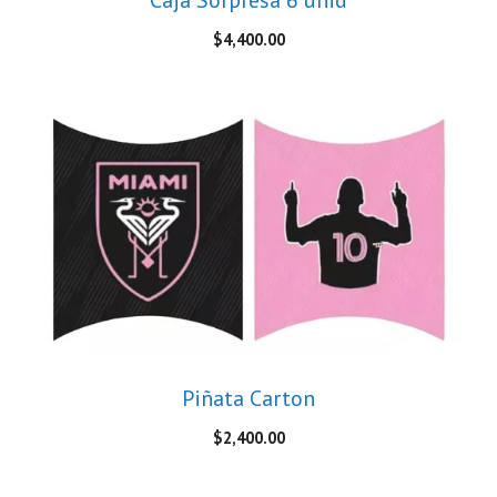
$
4,400.00
Piñata Carton
$
2,400.00