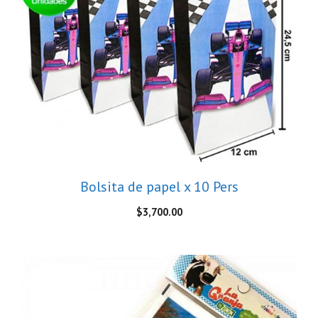
Bolsita de papel x 10 Pers
$
3,700.00