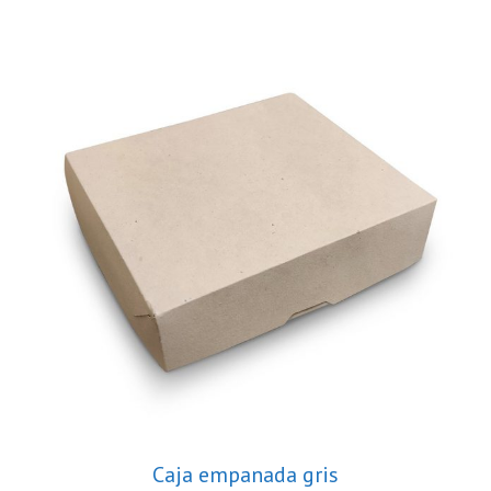
Caja empanada gris