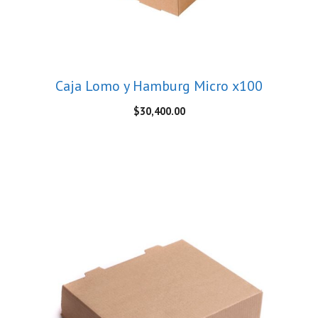
Caja Lomo y Hamburg Micro x100
$
30,400.00