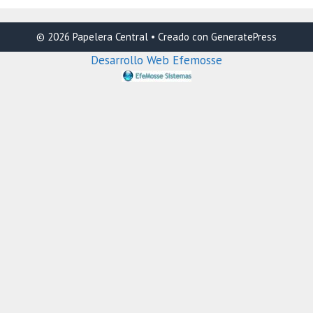
© 2026 Papelera Central
• Creado con
GeneratePress
Desarrollo Web Efemosse