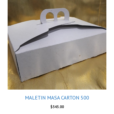
MALETIN MASA CARTON 500
$
545.00