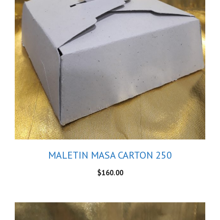
MALETIN MASA CARTON 250
$
160.00