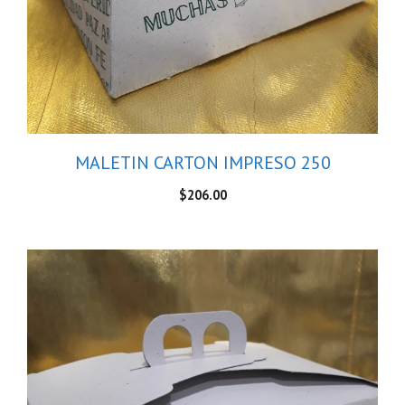
MALETIN CARTON IMPRESO 250
$
206.00