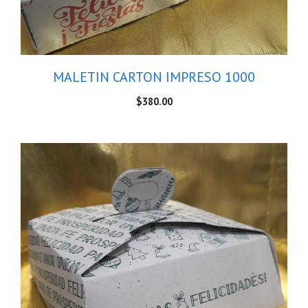
MALETIN CARTON IMPRESO 1000
$
380.00