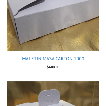
MALETIN MASA CARTON 1000
$
600.00