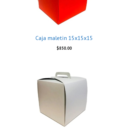
Caja maletin 15x15x15
$
850.00