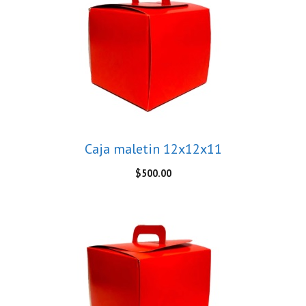
Caja maletin 12x12x11
$
500.00